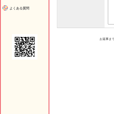
よくある質問
お返事ま